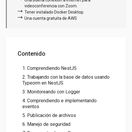
videoconferencia con Zoom.
Tener instalado Docker Desktop.
Una cuenta gratuita de AWS
Contenido
1. Comprendiendo NestJS
2. Trabajando con la base de datos usando
Typeorm en NestJS
3. Monitoreando con Logger
4. Comprendiendo e implementando
eventos
5. Publicación de archivos
6. Manejo de seguridad