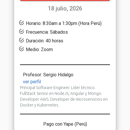
18 julio, 2026
Horario: 8:30am a 1:30pm (Hora Perú)
Frecuencia: Sábados
Duración: 40 horas
Medio: Zoom
Profesor: Sergio Hidalgo
ver perfil
Principal Software Engineer. Líder técnico.
FullStack Senior en NodeJS, Angular y Mongo.
Developer AWS. Developer de microservicios en
Docker y Kubernetes.
Pago con Yape (Perú)