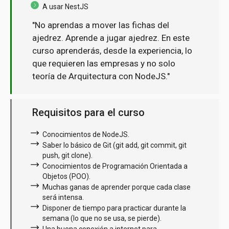
A usar NestJS
"No aprendas a mover las fichas del
ajedrez. Aprende a jugar ajedrez. En este
curso aprenderás, desde la experiencia, lo
que requieren las empresas y no solo
teoría de Arquitectura con NodeJS."
Requisitos para el curso
Conocimientos de NodeJS.
Saber lo básico de Git (git add, git commit, git
push, git clone).
Conocimientos de Programación Orientada a
Objetos (POO).
Muchas ganas de aprender porque cada clase
será intensa.
Disponer de tiempo para practicar durante la
semana (lo que no se usa, se pierde).
Una buena conexión a internet para