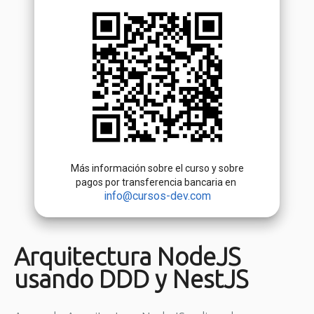
Más información sobre el curso y sobre
pagos por transferencia bancaria en
info@cursos-dev.com
Arquitectura NodeJS
usando DDD y NestJS