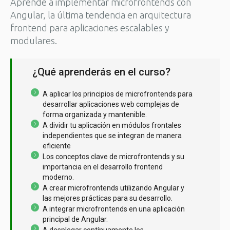
Aprende a implementar microfrontends con
Angular, la última tendencia en arquitectura
frontend para aplicaciones escalables y
modulares.
¿Qué aprenderás en el curso?
A aplicar los principios de microfrontends para
desarrollar aplicaciones web complejas de
forma organizada y mantenible.
A dividir tu aplicación en módulos frontales
independientes que se integran de manera
eficiente
Los conceptos clave de microfrontends y su
importancia en el desarrollo frontend
moderno.
A crear microfrontends utilizando Angular y
las mejores prácticas para su desarrollo.
A integrar microfrontends en una aplicación
principal de Angular.
A desplegar contínuamente los