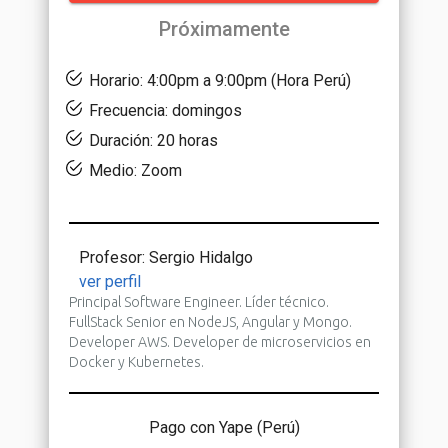
Próximamente
Horario: 4:00pm a 9:00pm (Hora Perú)
Frecuencia: domingos
Duración: 20 horas
Medio: Zoom
Profesor: Sergio Hidalgo
ver perfil
Principal Software Engineer. Líder técnico.
FullStack Senior en NodeJS, Angular y Mongo.
Developer AWS. Developer de microservicios en
Docker y Kubernetes.
Pago con Yape (Perú)