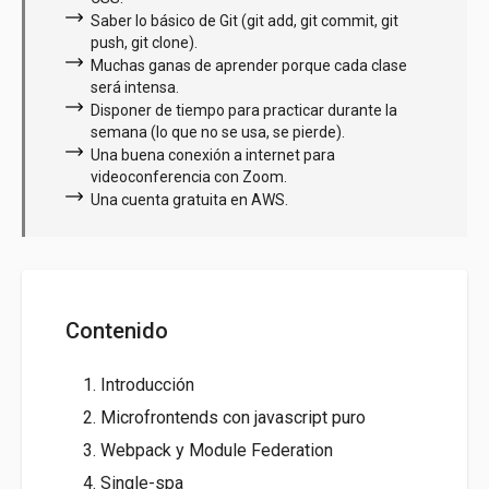
Saber lo básico de Git (git add, git commit, git
push, git clone).
Muchas ganas de aprender porque cada clase
será intensa.
Disponer de tiempo para practicar durante la
semana (lo que no se usa, se pierde).
Una buena conexión a internet para
videoconferencia con Zoom.
Una cuenta gratuita en AWS.
Contenido
1. Introducción
2. Microfrontends con javascript puro
3. Webpack y Module Federation
4. Single-spa