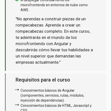
microfrontends en entornos de nube como
AWS.
"No aprendas a construir piezas de un
rompecabezas. Aprende a crear un
rompecabezas completo. En este curso,
te adentrarás en el mundo de los
microfrontends con Angular y
descubrirás cómo llevar tus habilidades a
un nivel superior que demandan las
empresas actualmente."
Requisitos para el curso
Conocimientos básicos de Angular
(componentes, servicios, rutas, módulos,
inyección de dependencias).
Conocimientos básicos de HTML, Javascript y
CSS.