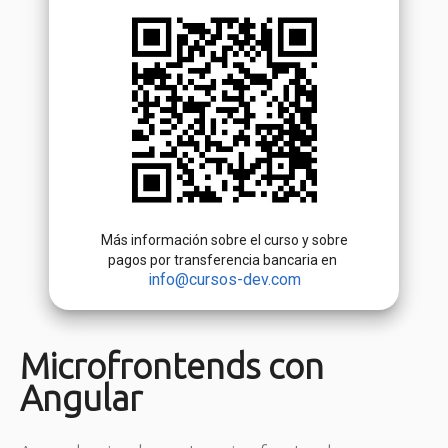
Más información sobre el curso y sobre
pagos por transferencia bancaria en
info@cursos-dev.com
Microfrontends con
Angular